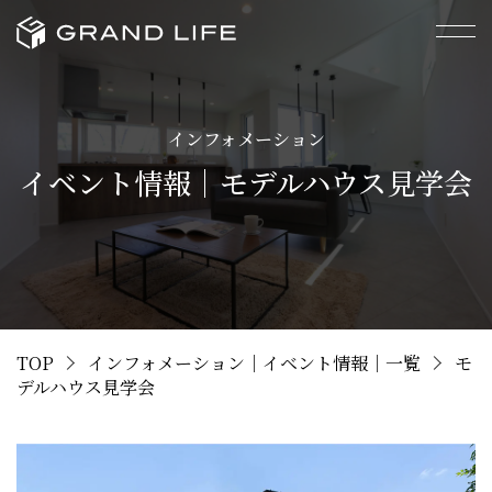
インフォメーション
イベント情報｜モデルハウス見学会
TOP
インフォメーション｜イベント情報｜一覧
モ
デルハウス見学会