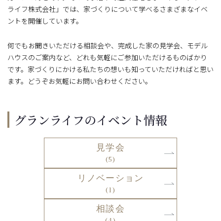
ライフ株式会社」では、家づくりについて学べるさまざまなイベ
ントを開催しています。
何でもお聞きいただける相談会や、完成した家の見学会、モデル
ハウスのご案内など、どれも気軽にご参加いただけるものばかり
です。家づくりにかける私たちの想いも知っていただければと思い
ます。どうぞお気軽にお問い合わせください。
グランライフのイベント情報
見学会
(5)
リノベーション
(1)
相談会
(4)