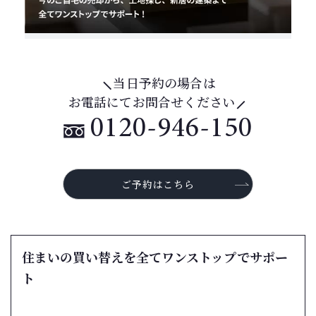
当日予約の場合は
お電話にてお問合せください
0120-946-150
ご予約はこちら
住まいの買い替えを全てワンストップでサポー
ト