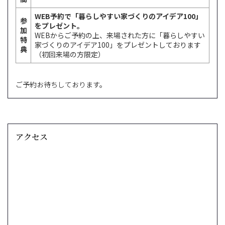
WEB予約で「暮らしやすい家づくりのアイデア100」
参
をプレゼント。
加
WEBからご予約の上、来場された方に「暮らしやすい
特
家づくりのアイデア100」をプレゼントしております
典
（初回来場の方限定）
ご予約お待ちしております。
アクセス