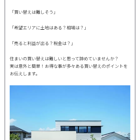
「買い替えは難しそう」
「希望エリアに土地はある？相場は？」
「売ると利益が出る？税金は？」
住まいの買い替えは難しいと思って諦めていませんか？
実は意外と簡単！お得な事が多々ある買い替えのポイントを
お伝えします。