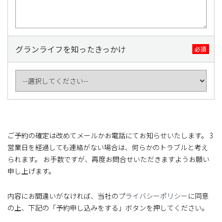
グランライフを知ったきっかけ
必須
ご予約の確定は改めてメールかお電話にてお知らせいたします。 3
営業日を経過しても連絡がない場合は、何らかのトラブルと考え
られます。 お手数ですが、再度お問合せいただきますようお願い
申し上げます。
内容にお間違いがなければ、当社の
プライバシーポリシー
に同意
の上、下記の「予約申し込みをする」ボタンを押してください。