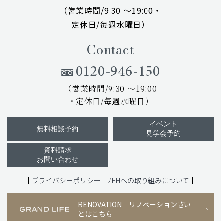
（営業時間/9:30 ～19:00・
定休日/毎週水曜日）
Contact
0120-946-150
（営業時間/9:30 ～19:00
・定休日/毎週水曜日）
イベント
無料相談予約
見学会予約
資料請求
お問い合わせ
プライバシーポリシー
ZEHへの取り組みについて
RENOVATION
リノベーションさい
とはこちら