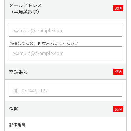
メールアドレス
必須
（半角英数字）
※確認のため、再度入力してください
電話番号
必須
住所
必須
郵便番号