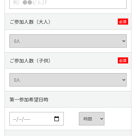
ご参加人数（大人）
必須
ご参加人数（子供）
必須
第一参加希望日時