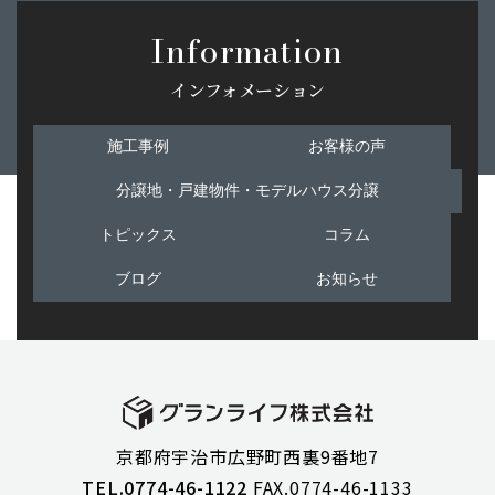
Information
インフォメーション
施工事例
お客様の声
分譲地・戸建物件・モデルハウス分譲
トピックス
コラム
ブログ
お知らせ
京都府宇治市広野町西裏9番地7
TEL.0774-46-1122
FAX.0774-46-1133