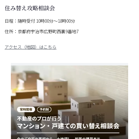
住み替え攻略相談会
日程：随時受付 10時00分〜18時00分
住所：京都府宇治市広野町西裏9番地7
アクセス（地図）はこちら