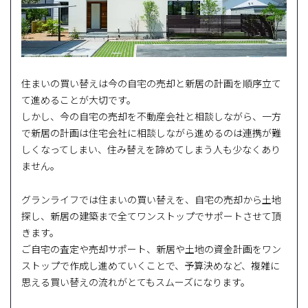
住まいの買い替えは今の自宅の売却と新居の計画を順序立て
て進めることが大切です。
しかし、今の自宅の売却を不動産会社と相談しながら、一方
で新居の計画は住宅会社に相談しながら進めるのは連携が難
しくなってしまい、住み替えを諦めてしまう人も少なくあり
ません。
グランライフでは住まいの買い替えを、自宅の売却から土地
探し、新居の建築まで全てワンストップでサポートさせて頂
きます。
ご自宅の査定や売却サポート、新居や土地の資金計画をワン
ストップで作成し進めていくことで、予算決めなど、複雑に
思える買い替えの流れがとてもスムーズになります。