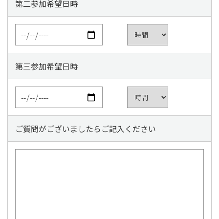
第二参加希望日時
第三参加希望日時
ご質問がございましたらご記入ください