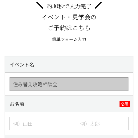
約30秒で入力完了
イベント・見学会の
ご予約はこちら
簡単フォーム入力
イベント名
お名前
必須