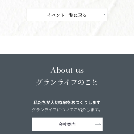
イベント一覧に戻る
About us
グランライフのこと
私たちが大切な家をおつくりします
グランライフについてご紹介します。
会社案内