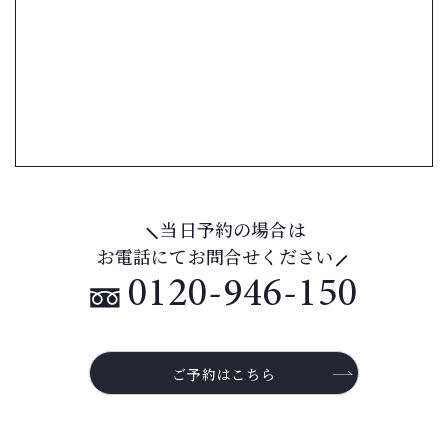
当日予約の場合は
お電話にてお問合せください
0120-946-150
ご予約はこちら