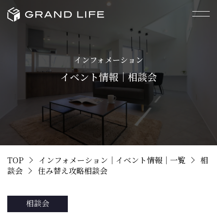
インフォメーション
イベント情報｜相談会
TOP
インフォメーション｜イベント情報｜一覧
相
談会
住み替え攻略相談会
相談会