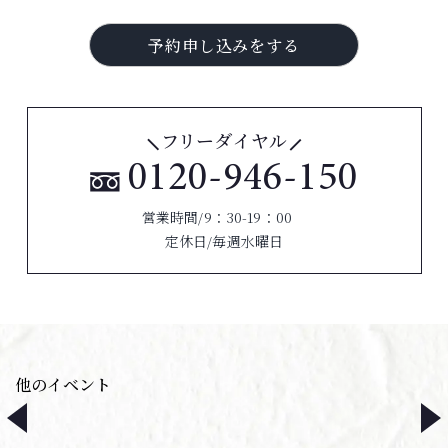
フリーダイヤル
0120-946-150
営業時間/9：30-19：00
定休日/毎週水曜日
他のイベント