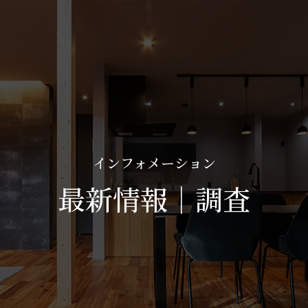
インフォメーション
最新情報｜調査