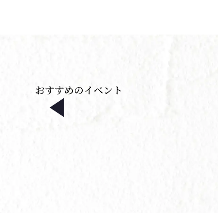
おすすめのイベント