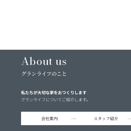
About us
グランライフのこと
私たちが大切な家をおつくりします
グランライフについてご紹介します。
会社案内
スタッフ紹介