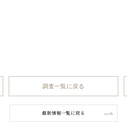
調査一覧に戻る
最新情報一覧に戻る