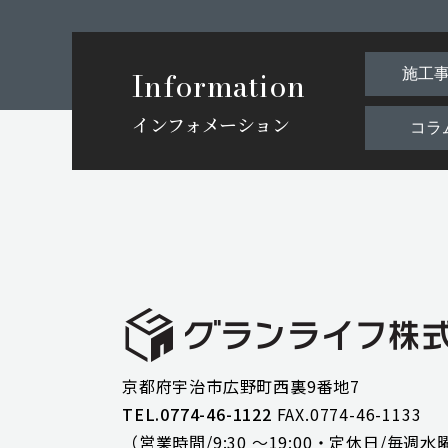
Information
施工
インフォメーション
コラ
京都府宇治市広野町西裏9番地7
TEL.0774-46-1122
FAX.0774-46-1133
（営業時間/9:30 ～19:00・
定休日/毎週水