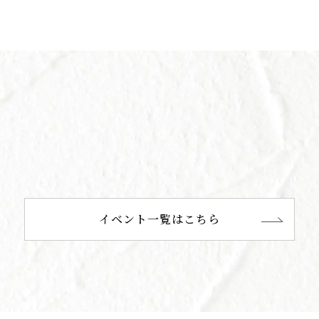
イベント一覧はこちら