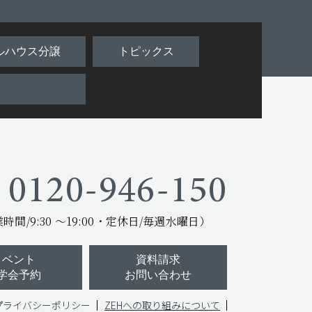
ルハウス分譲
トピックス
0120-946-150
間/9:30 ～19:00
・定休日/毎週水曜日）
イベント
資料請求
学会予約
お問い合わせ
プライバシーポリシー
ZEHへの取り組みについて