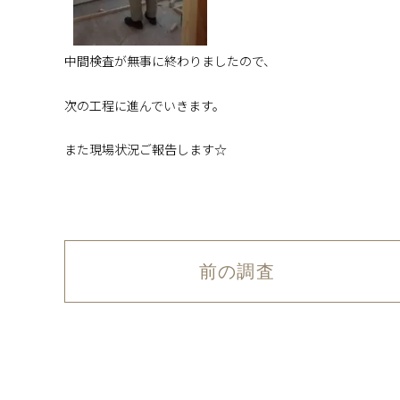
中間検査が無事に終わりましたので、
次の工程に進んでいきます。
また現場状況ご報告します☆
前の調査