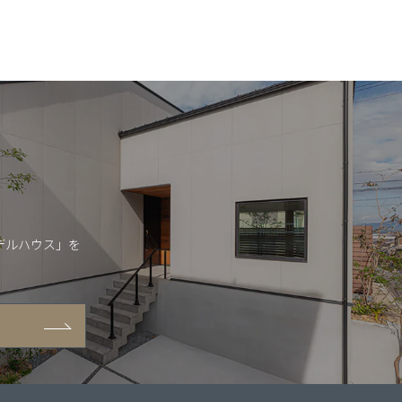
デルハウス」を