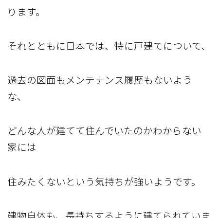
ります。
それとともに日本では、特に戸建てについて、
過去の図面もメンテナンス履歴もないよう
な、
どんな人が建てて住んでいたのかわからない
家には
住みたくないという気持ちが強いようです。
建物自体も、長持ちするように建てられていま