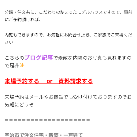
分譲・注文共に、こだわりの詰まったモデルハウスですので、事前
にご予約頂ければ、
内覧もできますので、お気軽にお問合せ頂き、ご家族でご来場くだ
さい
ブログ記事
こちらの
で素敵な内装のお写真も見れますの
で是非
来場予約する
or
資料請求する
来場予約はメールやお電話でも受け付けておりますのでお
気軽にどうぞ
＝＝＝＝＝＝＝＝＝＝＝＝＝＝＝＝＝＝＝＝
宇治市で注文住宅・新築・一戸建て