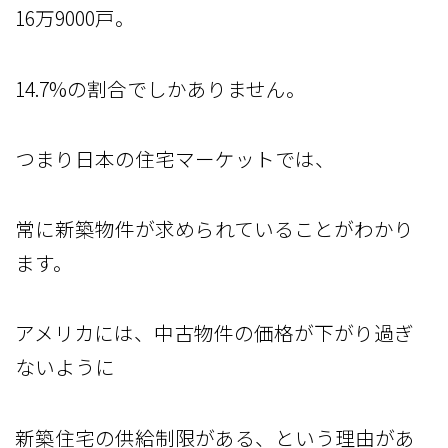
16万9000戸。
14.7%の割合でしかありません。
つまり日本の住宅マーケットでは、
常に新築物件が求められていることがわかり
ます。
アメリカには、中古物件の価格が下がり過ぎ
ないように
新築住宅の供給制限がある、という理由があ