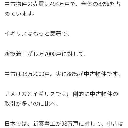
中古物件の売買は494万戸で、全体の83%を占
めています。
イギリスはもっと顕著で、
新築着工が12万7000戸に対して、
中古は93万2000戸。実に88%が中古物件です。
アメリカとイギリスでは圧倒的に中古物件の
取引が多いのに比べ、
日本では、新築着工が98万戸に対して、中古は