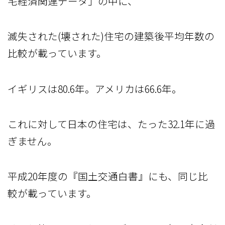
宅経済関連データ」の中に、
滅失された(壊された)住宅の建築後平均年数の
比較が載っています。
イギリスは80.6年。アメリカは66.6年。
これに対して日本の住宅は、たった32.1年に過
ぎません。
平成20年度の『国土交通白書』にも、同じ比
較が載っています。