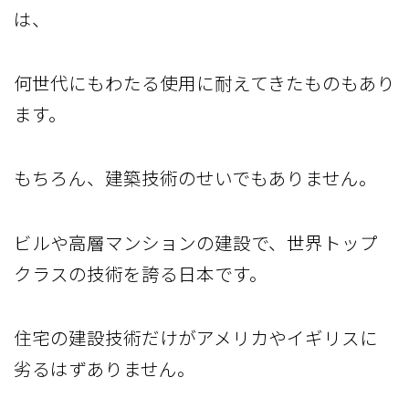
は、
何世代にもわたる使用に耐えてきたものもあり
ます。
もちろん、建築技術のせいでもありません。
ビルや高層マンションの建設で、世界トップ
クラスの技術を誇る日本です。
住宅の建設技術だけがアメリカやイギリスに
劣るはずありません。