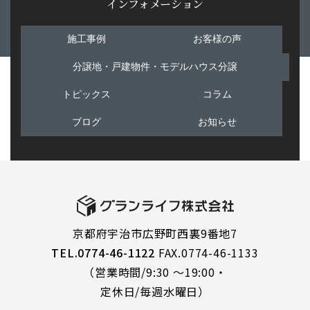
インフォメーション
施工事例
お客様の声
分譲地・戸建物件・モデルハウス分譲
トピックス
コラム
ブログ
お知らせ
京都府宇治市広野町西裏9番地7
TEL.0774-46-1122
FAX.0774-46-1133
（営業時間/9:30 ～19:00・
定休日/毎週水曜日）