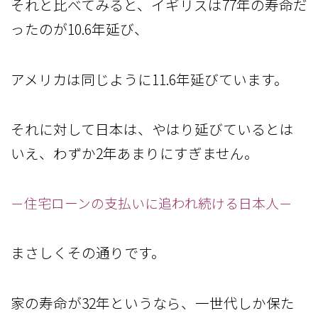
それと比べてみると、イギリスは77年の寿命だ
ったのが10.6年延び、
アメリカは同じように11.6年延びています。
それに対して日本は、やはり延びているとは
いえ、わずか2年あまりにすぎません。
－住宅ローンの支払いに追われ続ける日本人－
まさしくその通りです。
家の寿命が32年というなら、一世代しか保た