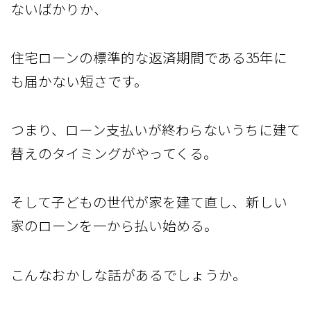
ないばかりか、
住宅ローンの標準的な返済期間である35年に
も届かない短さです。
つまり、ローン支払いが終わらないうちに建て
替えのタイミングがやってくる。
そして子どもの世代が家を建て直し、新しい
家のローンを一から払い始める。
こんなおかしな話があるでしょうか。