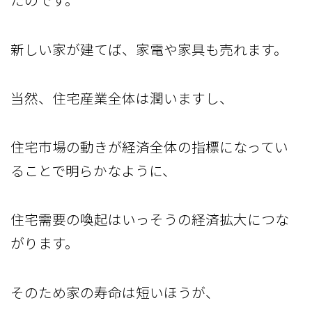
新しい家が建てば、家電や家具も売れます。
当然、住宅産業全体は潤いますし、
住宅市場の動きが経済全体の指標になってい
ることで明らかなように、
住宅需要の喚起はいっそうの経済拡大につな
がります。
そのため家の寿命は短いほうが、