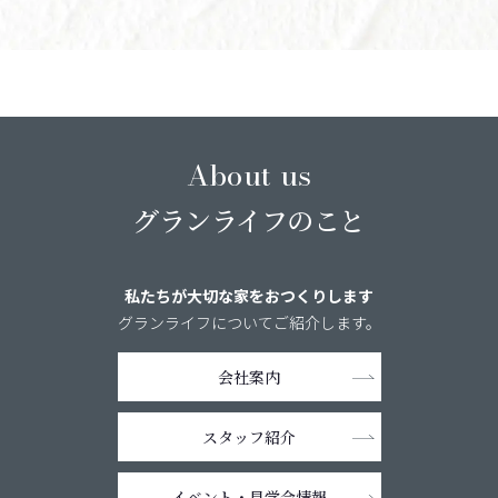
About us
グランライフのこと
私たちが大切な家をおつくりします
グランライフについてご紹介します。
会社案内
スタッフ紹介
イベント・
見学会情報