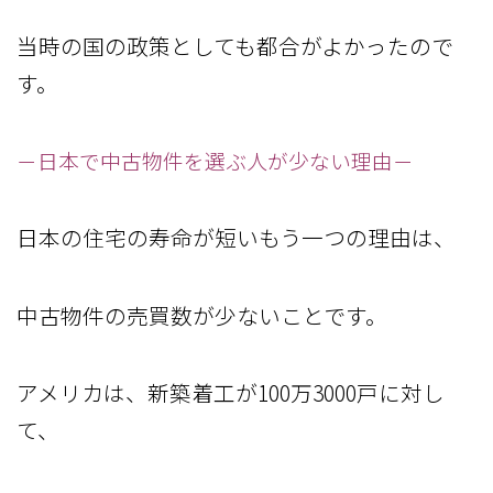
当時の国の政策としても都合がよかったので
す。
－日本で中古物件を選ぶ人が少ない理由－
日本の住宅の寿命が短いもう一つの理由は、
中古物件の売買数が少ないことです。
アメリカは、新築着工が100万3000戸に対し
て、