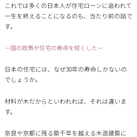
これでは多くの日本人が住宅ローンに追われて
一生を終えることになるのも、当たり前の話で
す。
－国の政策が住宅の寿命を短くした－
日本の住宅には、なぜ30年の寿命しかないの
でしょうか。
材料が木だからといわれれば、それは違いま
す。
奈良や京都に残る築千年を越える木造建築に