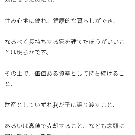
住み心地に優れ、健康的な暮らしができ、
なるべく長持ちする家を建てたほうがいいこ
とは明らかです。
その上で、価値ある資産として持ち続けるこ
と、
財産としていずれ我が子に譲り渡すこと、
あるいは高値で売却すること、なども念頭に