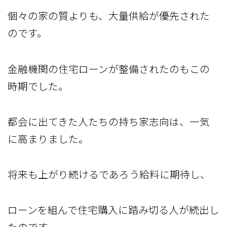
個々の家の質よりも、大量供給が優先された
のです。
金融機関の住宅ローンが整備されたのもこの
時期でした。
都会に出てきた人たちの持ち家志向は、一気
に高まりました。
将来も上がり続けるであろう給料に期待し、
ローンを組んで住宅購入に踏み切る人が続出し
たのです。