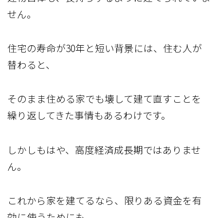
せん。
住宅の寿命が30年と短い背景には、住む人が
替わると、
そのまま住める家でも壊して建て直すことを
繰り返してきた事情もあるわけです。
しかしもはや、高度経済成長期ではありませ
ん。
これから家を建てるなら、限りある資金を有
効に使うためにも、