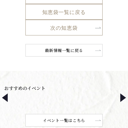
知恵袋一覧に戻る
次の知恵袋
最新情報一覧に戻る
おすすめのイベント
イベント一覧はこちら