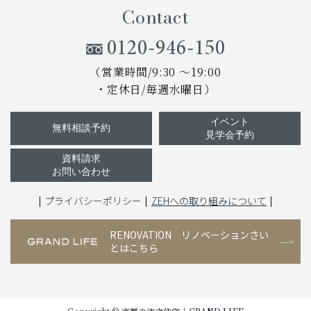
Contact
0120-946-150
（営業時間/9:30 ～19:00
・定休日/毎週水曜日）
イベント
無料相談予約
見学会予約
資料請求
お問い合わせ
プライバシーポリシー
ZEHへの取り組みについて
RENOVATION
リノベーションさい
とはこちら