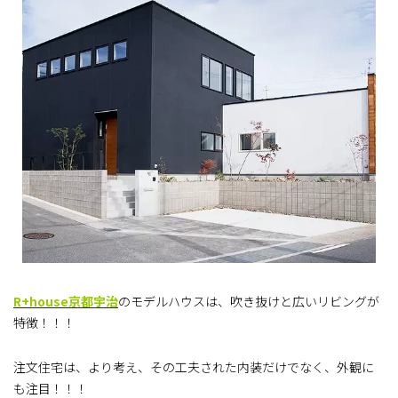
R+house京都宇治
のモデルハウスは、吹き抜けと広いリビングが
特徴！！！
注文住宅は、より考え、その工夫された内装だけでなく、外観に
も注目！！！