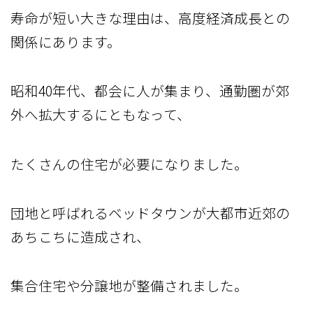
寿命が短い大きな理由は、高度経済成長との
関係にあります。
昭和40年代、都会に人が集まり、通勤圏が郊
外へ拡大するにともなって、
たくさんの住宅が必要になりました。
団地と呼ばれるベッドタウンが大都市近郊の
あちこちに造成され、
集合住宅や分譲地が整備されました。