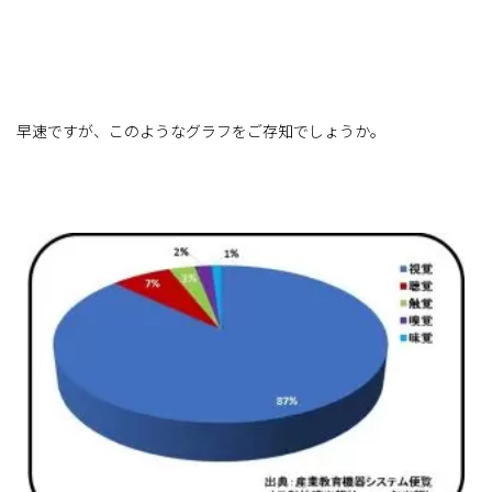
早速ですが、このようなグラフをご存知でしょうか。