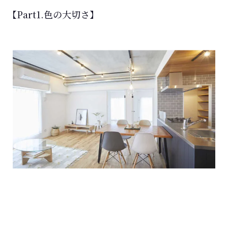
【Part1.色の大切さ】