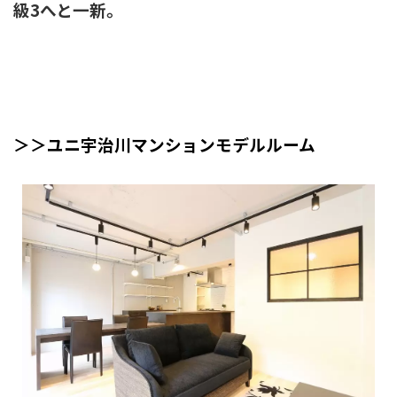
級3へと一新。
＞＞ユニ宇治川マンションモデルルーム