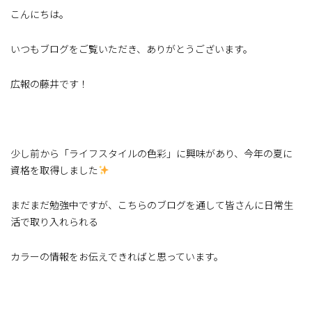
こんにちは。
いつもブログをご覧いただき、ありがとうございます。
広報の藤井です！
少し前から「ライフスタイルの色彩」に興味があり、今年の夏に
資格を取得しました
まだまだ勉強中ですが、こちらのブログを通して皆さんに日常生
活で取り入れられる
カラーの情報をお伝えできればと思っています。