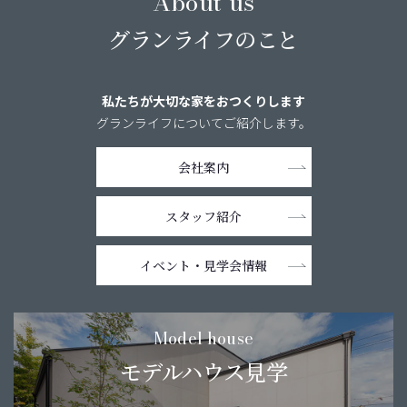
About us
グランライフのこと
私たちが大切な家をおつくりします
グランライフについてご紹介します。
会社案内
スタッフ紹介
イベント・
見学会情報
Model house
モデルハウス見学