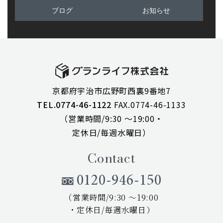
ブログ
お知らせ
京都府宇治市広野町西裏9番地7
TEL.0774-46-1122
FAX.0774-46-1133
（営業時間/9:30 ～19:00・
定休日/毎週水曜日）
Contact
0120-946-150
（営業時間/9:30 ～19:00
・定休日/毎週水曜日）