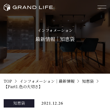
インフォメーション
最新情報｜知恵袋
TOP
インフォメーション｜最新情報
知恵袋
【Part1.色の大切さ】
知恵袋
2021.12.26