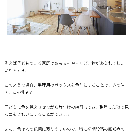
例えば子どものいる家庭はおもちゃや本など、物があふれてしま
いがちです。
このような場合、整理用のボックスを色別にすることで、赤の仲
間、青の仲間と、
子どもに色を覚えさせながら片付けの練習もでき、整理した後の見
た目もきれいにすることができます。
また、色は人の記憶に残りやすいので、特に初期段階の認知症の