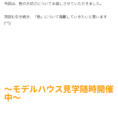
今回は、色の大切さについてお話しさせていただきました。
次回も引き続き、「色」について掲載していきたいと思います
(^^)/
～モデルハウス見学随時開催
中～