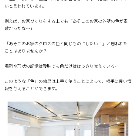
いと言われています。
例えば、お家づくりをする上でも「あそこのお家の外壁の色が素
敵だったな～」
「あそこのお家のクロスの色と同じものにしたい！」と思われた
ことはありませんか？
場所や形状の記憶は曖昧でも色だけははっきり覚えている。
このような「色」の効果は上手く使うことによって、相手に良い情
報を与えることができます。