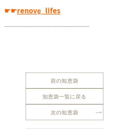
☛☛
renove̠_lifes
——————————————————————————
前の知恵袋
知恵袋一覧に戻る
次の知恵袋