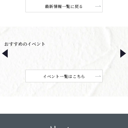
最新情報一覧に戻る
おすすめのイベント
イベント一覧はこちら