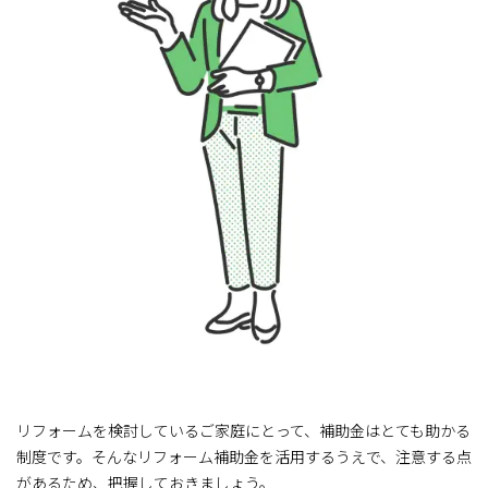
リフォームを検討しているご家庭にとって、補助金はとても助かる
制度です。そんなリフォーム補助金を活用するうえで、注意する点
があるため、把握しておきましょう。