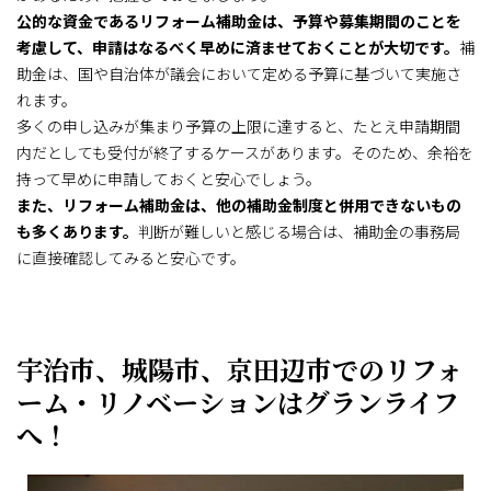
公的な資金であるリフォーム補助金は、予算や募集期間のことを
考慮して、申請はなるべく早めに済ませておくことが大切です。
補
助金は、国や自治体が議会において定める予算に基づいて実施さ
れます。
多くの申し込みが集まり予算の上限に達すると、たとえ申請期間
内だとしても受付が終了するケースがあります。そのため、余裕を
持って早めに申請しておくと安心でしょう。
また、リフォーム補助金は、他の補助金制度と併用できないもの
も多くあります。
判断が難しいと感じる場合は、補助金の事務局
に直接確認してみると安心です。
宇治市、城陽市、京田辺市でのリフォ
ーム・リノベーションはグランライフ
へ！