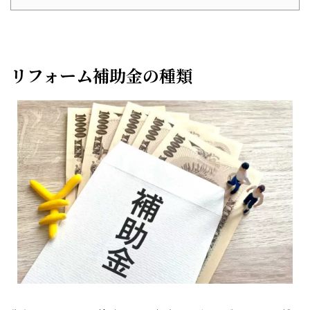
リフォーム補助金の種類