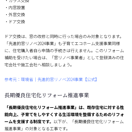
・ガラス交換
・内窓設置
・外窓交換
・ドア交換
ドア交換は、窓の改修と同時に行った場合のみ対象となります。
「先進的窓リノベ2024事業」も子育てエコホーム支援事業同様
に、住宅購入者自ら申請の手続きは行えません。このリフォーム
補助を受けたい場合は、「窓リノベ事業者」として登録済みの住
宅会社や施工会社へ相談しましょう。
参考元：環境省｜先進的窓リノベ2024事業【公式】
長期優良住宅化リフォーム推進事業
「長期優良住宅化リフォーム推進事業」は、既存住宅に対する性
能向上、子育てをしやすくする生活環境を整備するためのリフォ
ームを支援する制度です。
以下が、「長期優良住宅化リフォーム
推進事業」の対象となる工事です。