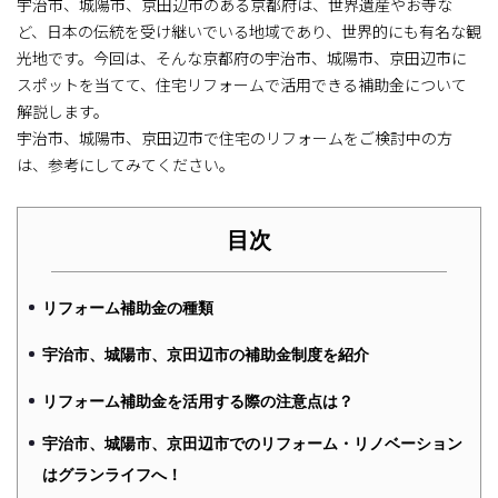
宇治市、城陽市、京田辺市のある京都府は、世界遺産やお寺な
ど、日本の伝統を受け継いでいる地域であり、世界的にも有名な観
光地です。今回は、そんな京都府の宇治市、城陽市、京田辺市に
スポットを当てて、住宅リフォームで活用できる補助金について
解説します。
宇治市、城陽市、京田辺市で住宅のリフォームをご検討中の方
は、参考にしてみてください。
目次
リフォーム補助金の種類
宇治市、城陽市、京田辺市の補助金制度を紹介
リフォーム補助金を活用する際の注意点は？
宇治市、城陽市、京田辺市でのリフォーム・リノベーション
はグランライフへ！