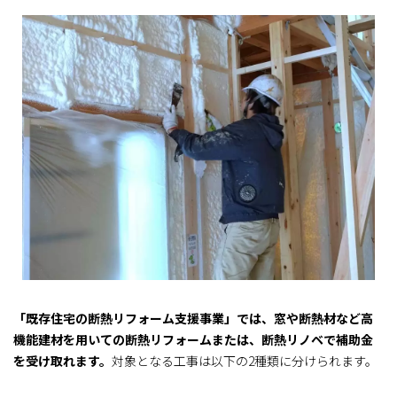
「既存住宅の断熱リフォーム支援事業」では、窓や断熱材など高
機能建材を用いての断熱リフォームまたは、断熱リノベで補助金
を受け取れます。
対象となる工事は以下の2種類に分けられます。