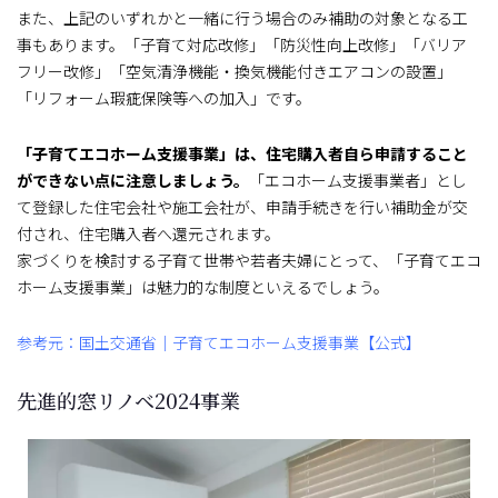
また、上記のいずれかと一緒に行う場合のみ補助の対象となる工
事もあります。「子育て対応改修」「防災性向上改修」「バリア
フリー改修」「空気清浄機能・換気機能付きエアコンの設置」
「リフォーム瑕疵保険等への加入」です。
「子育てエコホーム支援事業」は、住宅購入者自ら申請すること
ができない点に注意しましょう。
「エコホーム支援事業者」とし
て登録した住宅会社や施工会社が、申請手続きを行い補助金が交
付され、住宅購入者へ還元されます。
家づくりを検討する子育て世帯や若者夫婦にとって、「子育てエコ
ホーム支援事業」は魅力的な制度といえるでしょう。
参考元：国土交通省｜子育てエコホーム支援事業【公式】
先進的窓リノベ2024事業