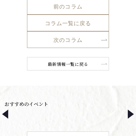
前のコラム
コラム一覧に戻る
次のコラム
最新情報一覧に戻る
おすすめのイベント