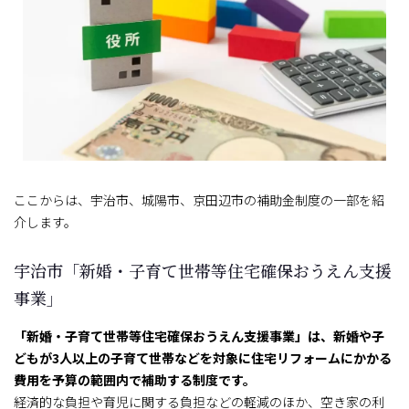
ここからは、宇治市、城陽市、京田辺市の補助金制度の一部を紹
介します。
宇治市「新婚・子育て世帯等住宅確保おうえん支援
事業」
「新婚・子育て世帯等住宅確保おうえん支援事業」は、新婚や子
どもが3人以上の子育て世帯などを対象に住宅リフォームにかかる
費用を予算の範囲内で補助する制度です。
経済的な負担や育児に関する負担などの軽減のほか、空き家の利