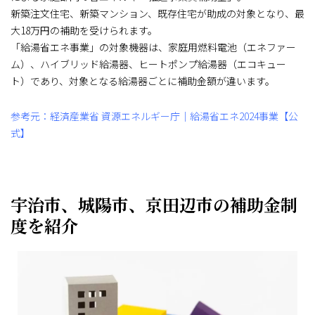
新築注文住宅、新築マンション、既存住宅が助成の対象となり、最
大18万円の補助を受けられます。
「給湯省エネ事業」の対象機器は、家庭用燃料電池（エネファー
ム）、ハイブリッド給湯器、ヒートポンプ給湯器（エコキュー
ト）であり、対象となる給湯器ごとに補助金額が違います。
参考元：経済産業省 資源エネルギー庁｜給湯省エネ2024事業【公
式】
宇治市、城陽市、京田辺市の補助金制
度を紹介