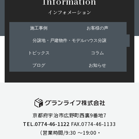
Information
インフォメーション
施工事例
お客様の声
分譲地・戸建物件・モデルハウス分譲
トピックス
コラム
ブログ
お知らせ
京都府宇治市広野町西裏9番地7
TEL.0774-46-1122
FAX.0774-46-1133
（営業時間/9:30 ～19:00・