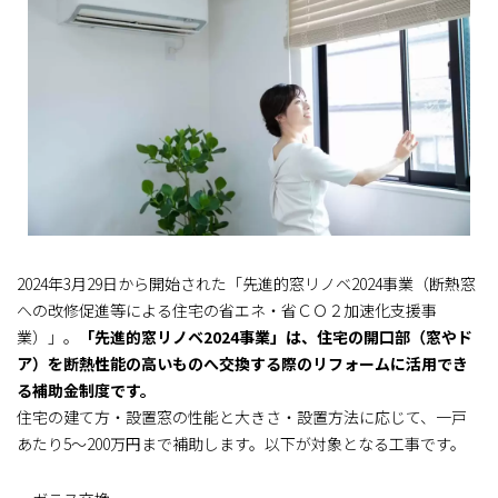
2024年3月29日から開始された「先進的窓リノベ2024事業（断熱窓
への改修促進等による住宅の省エネ・省ＣＯ２加速化支援事
業）」。
「先進的窓リノベ2024事業」は、住宅の開口部（窓やド
ア）を断熱性能の高いものへ交換する際のリフォームに活用でき
る補助金制度です。
住宅の建て方・設置窓の性能と大きさ・設置方法に応じて、一戸
あたり5～200万円まで補助します。以下が対象となる工事です。