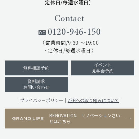
定休日/毎週水曜日）
Contact
0120-946-150
（営業時間/9:30 ～19:00
・定休日/毎週水曜日）
イベント
無料相談予約
見学会予約
資料請求
お問い合わせ
プライバシーポリシー
ZEHへの取り組みについて
RENOVATION
リノベーションさい
とはこちら