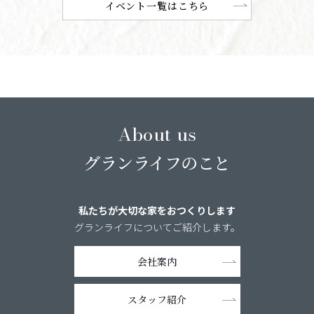
イベント一覧はこちら
About us
グランライフのこと
私たちが大切な家をおつくりします
グランライフについてご紹介します。
会社案内
スタッフ紹介