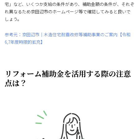
宅」など、いくつか支給の条件があり、補助金額の条件が、それぞ
れ異なるため京田辺市のホームページ等で確認してみると良いで
しょう。
参考元：京田辺市｜木造住宅耐震改修等補助事業のご案内【令和
6,7年度時限的拡充】
リフォーム補助金を活用する際の注意
点は？