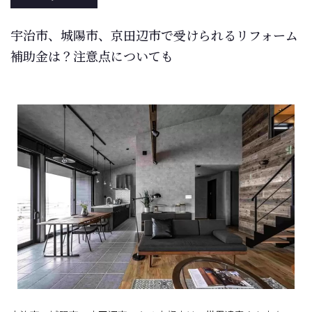
宇治市、城陽市、京田辺市で受けられるリフォーム
補助金は？注意点についても