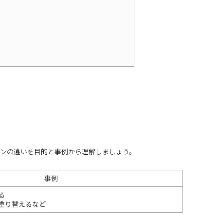
ンの違いを目的と事例から理解しましょう。
事例
る
塗り替えるなど