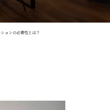
ーションの必要性とは？