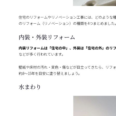
住宅のリフォームやリノベーション工事には、どのような
のリフォーム（リノベーション）の種類を4つまとめました
内装・外装リフォーム
内装リフォームは「住宅の中」、外装は「住宅の外」のリ
などが多く行われています。
壁紙や床材の汚れ・変色・傷などが目立ってきたら、リフォー
約8～15年を目安に塗り替えましょう。
水まわり