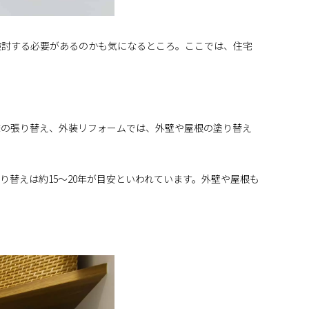
検討する必要があるのかも気になるところ。ここでは、住宅
床の張り替え、外装リフォームでは、外壁や屋根の塗り替え
り替えは約15～20年が目安といわれています。外壁や屋根も