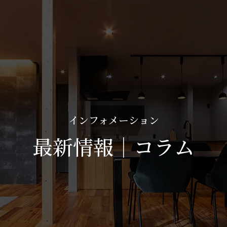
インフォメーション
最新情報｜コラム