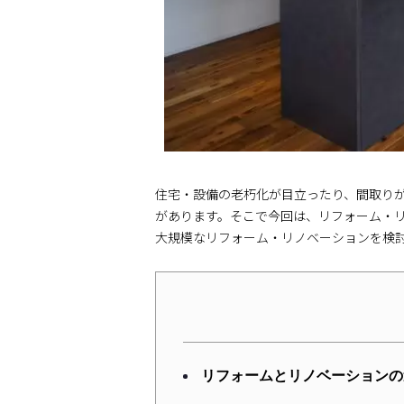
住宅・設備の老朽化が目立ったり、間取り
があります。そこで今回は、リフォーム・
大規模なリフォーム・リノベーションを検
リフォームとリノベーションの