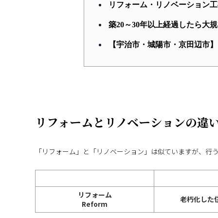
リフォーム・リノベーション工
築20～30年以上経過したら
【宇治市・城陽市・京田辺市】
リフォームとリノベーションの違
「リフォーム」と「リノベーション」は似ていますが、行
リフォーム
老朽化した
Reform