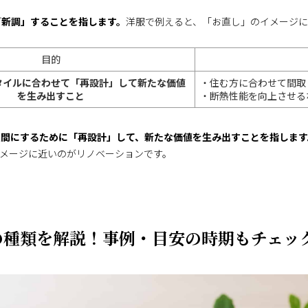
／新調」することを指します。
洋服で例えると、「お直し」のイメージに
目的
タイルに合わせて「再設計」して新たな価値
・住む方に合わせて間取
を生み出すこと
・断熱性能を向上させる
空間にするために「再設計」して、新たな価値を生み出すことを指します
メージに近いのがリノベーションです。
の種類を解説！事例・目安の時期もチェッ