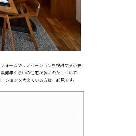
リフォームやリノベーションを検討する必要
は築何年くらいの住宅が多いのかについて、
ベーションを考えている方は、必見です。