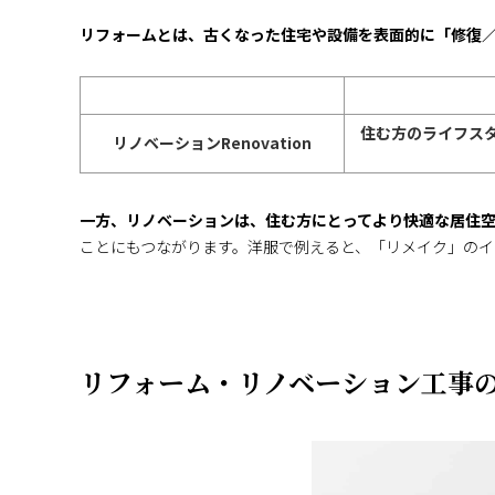
リフォームとは、古くなった住宅や設備を表面的に「修復
住む方のライフス
リノベーション
Renovation
一方、リノベーションは、住む方にとってより快適な居住
ことにもつながります。洋服で例えると、「リメイク」のイ
リフォーム・リノベーション工事