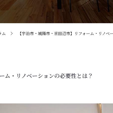
ラム
【宇治市・城陽市・京田辺市】リフォーム・リノベ
ーム・リノベーションの必要性とは？