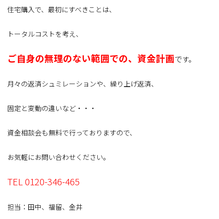
住宅購入で、最初にすべきことは、
トータルコストを考え、
ご自身の無理のない範囲での、資金計画
で
す。
月々の返済シュミレーションや、繰り上げ返済、
固定と変動の違いなど・・・
資金相談会も無料で行っておりますので、
お気軽にお問い合わせください。
TEL 0120-346-465
担当：田中、福留、金井