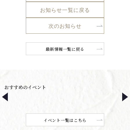
お知らせ一覧に戻る
次のお知らせ
最新情報一覧に戻る
おすすめのイベント
イベント一覧はこちら