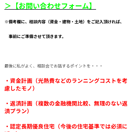
＞【お問い合わせフォーム】
※備考欄に、相談内容（資金・建物・土地）をご記入頂ければ、
事前にご準備させて頂きます。
最後に私がよく、相談会でお話するポイントを・・・
・資金計画（光熱費などのランニングコストを考
慮したモノ）
・返済計画（複数の金融機関比較、無理のない返
済プラン）
・認定長期優良住宅（今後の住宅基準では必須に