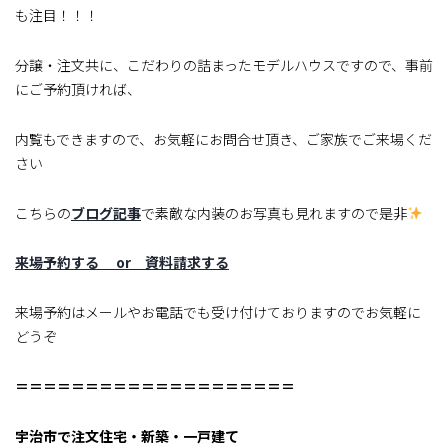
も注目！！！
分譲・注文共に、こだわりの詰まったモデルハウスですので、事前
にご予約頂ければ、
内覧もできますので、お気軽にお問合せ頂き、ご家族でご来場くだ
さい
こちらの
ブログ記事
で素敵な内装のお写真も見れますので是非
来場予約する
or
資料請求する
来場予約はメールやお電話でも受け付けておりますのでお気軽に
どうぞ
＝＝＝＝＝＝＝＝＝＝＝＝＝＝＝＝＝＝＝＝
宇治市で注文住宅・新築・一戸建て