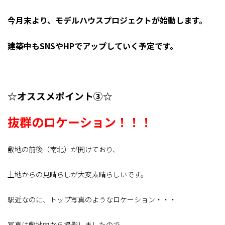
今月末より、モデルハウスプロジェクトが始動します。
建築中もSNSやHPでアップしていく予定です。
☆オススメポイント③☆
抜群のロケーション！！！
敷地の前後（南北）が開けており、
土地からの見晴らしが大変素晴らしいです。
駅近なのに、トップ写真のようなロケーション・・・
写真は敷地内から撮影しましたので、