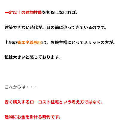
一定以上の建物性能
を担保しなければ、
建築できない時代が、
目の前に迫ってきているのです。
上記の
省エネ義務化
は、お施主様にとってメリットの方が、
私は大きいと感じております。
これからは・・・
安く購入するローコスト住宅という考え方ではなく、
建物にお金を掛ける時代です。