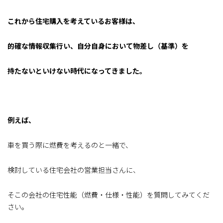
これから住宅購入を考えているお客様は、
的確な情報収集行い、自分自身において物差し（基準）を
持たないといけない時代になってきました。
例えば、
車を買う際に燃費を考えるのと一緒で、
検討している住宅会社の営業担当さんに、
そこの会社の住宅性能（燃費・仕様・性能）を質問してみてくだ
さい。