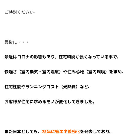
ご検討ください。
最後に・・・
最近はコロナの影響もあり、在宅時間が長くなっている事で、
快適さ（室内換気・室内温度）や住み心地（室内環境）を求め、
住宅性能やランニングコスト（光熱費）
など、
お客様が住宅に求めるモノが変化してきました。
また日本としても、
25年に省エネ義務化
を発表しており、