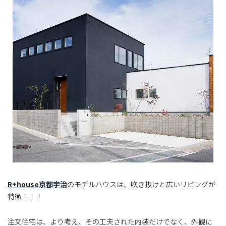
R+house京都宇治
のモデルハウスは、吹き抜けと広いリビングが
特徴！！！
注文住宅は、より考え、その工夫された内装だけでなく、外観に