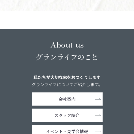
About us
グランライフのこと
私たちが大切な家をおつくりします
グランライフについてご紹介します。
会社案内
スタッフ紹介
イベント・
見学会情報