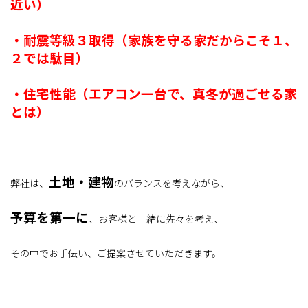
近い）
・耐震等級３取得（家族を守る家だからこそ１、
２では駄目）
・住宅性能（エアコン一台で、真冬が過ごせる家
とは）
土地・建物
弊社は、
のバランスを考えながら、
予算を第一に
、お客様と一緒に先々を考え、
その中でお手伝い、ご提案させていただきます。