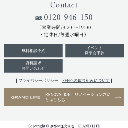
Contact
0120-946-150
（営業時間/9:30 ～19:00
・定休日/毎週水曜日）
イベント
無料相談予約
見学会予約
資料請求
お問い合わせ
プライバシーポリシー
ZEHへの取り組みについて
RENOVATION
リノベーションさい
とはこちら
Copyright ©
京都の注文住宅｜GRAND LIFE