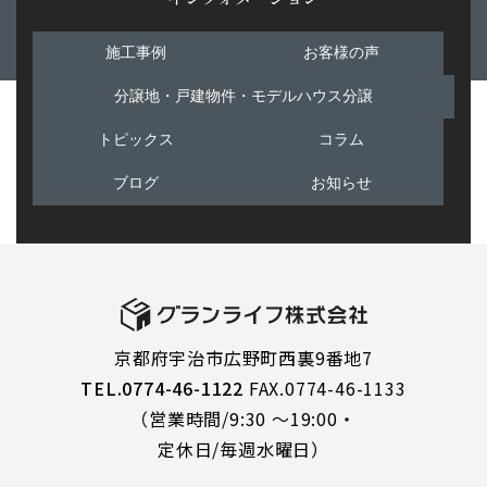
施工事例
お客様の声
分譲地・戸建物件・モデルハウス分譲
トピックス
コラム
ブログ
お知らせ
京都府宇治市広野町西裏9番地7
TEL.0774-46-1122
FAX.0774-46-1133
（営業時間/9:30 ～19:00・
定休日/毎週水曜日）