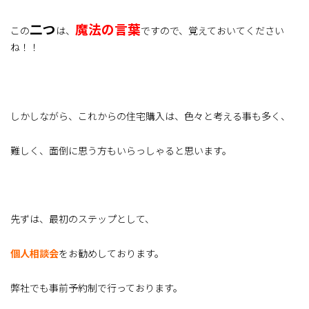
二つ
魔法の言葉
この
は、
ですので、覚えておいてください
ね！！
しかしながら、これからの住宅購入は、色々と考える事も多く、
難しく、面倒に思う方もいらっしゃると思います。
先ずは、最初のステップとして、
個人相談会
をお勧めしております。
弊社でも事前予約制で行っております。