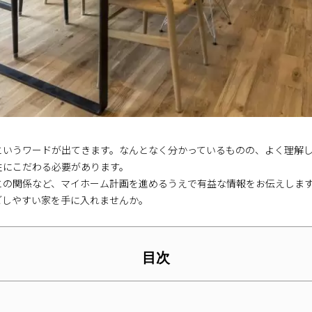
というワードが出てきます。なんとなく分かっているものの、よく理解
性にこだわる必要があります。
との関係など、マイホーム計画を進めるうえで有益な情報をお伝えしま
ごしやすい家を手に入れませんか。
目次