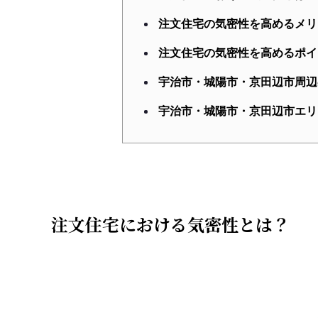
注文住宅の気密性を高めるメリ
注文住宅の気密性を高めるポイ
宇治市・城陽市・京田辺市周辺
宇治市・城陽市・京田辺市エリ
注文住宅における気密性とは？