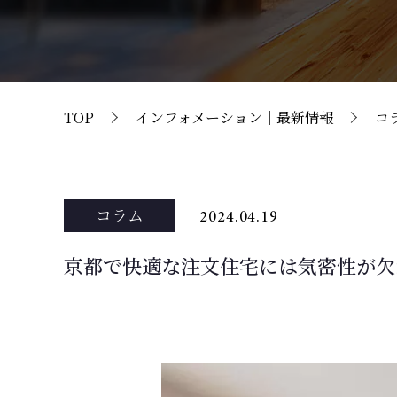
TOP
インフォメーション｜最新情報
コ
コラム
2024.04.19
京都で快適な注文住宅には気密性が欠