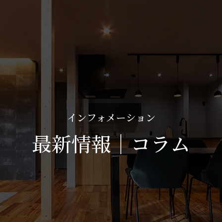
インフォメーション
最新情報｜コラム