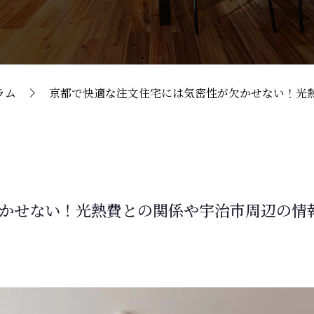
ラム
京都で快適な注文住宅には気密性が欠かせない！光
かせない！光熱費との関係や宇治市周辺の情