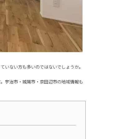
していない方も多いのではないでしょうか。
す。宇治市・城陽市・京田辺市の地域情報も