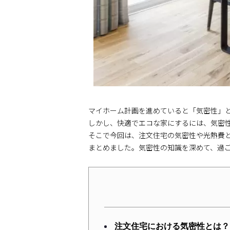
マイホーム計画を進めていると「気密性」
しかし、快適でエコな家にするには、気密
そこで今回は、注文住宅の気密性や光熱費
まとめました。気密性の知識を深めて、過
注文住宅における気密性とは？