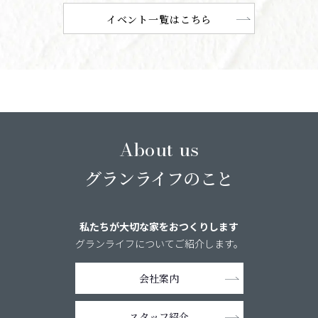
イベント一覧はこちら
About us
グランライフのこと
私たちが大切な家をおつくりします
グランライフについてご紹介します。
会社案内
スタッフ紹介