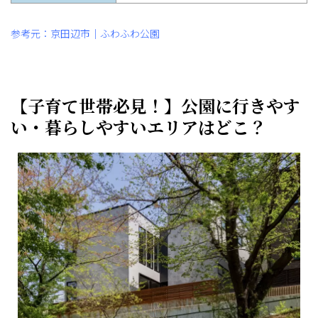
参考元：京田辺市｜ふわふわ公園
【子育て世帯必見！】公園に行きやす
い・暮らしやすいエリアはどこ？