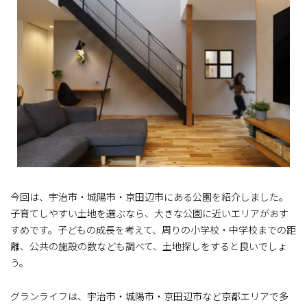
今回は、宇治市・城陽市・京田辺市にある公園を紹介しました。
子育てしやすい土地を選ぶなら、大きな公園に近いエリアがおす
すめです。子どもの成長を考えて、周りの小学校・中学校までの距
離、公共の施設の数なども調べて、土地探しをすると良いでしょ
う。
グランライフは、宇治市・城陽市・京田辺市など京都エリアで多