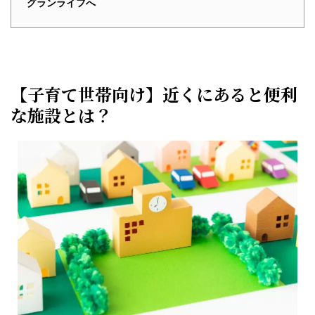
グランライフへ
【子育て世帯向け】近くにあると便利
な施設とは？