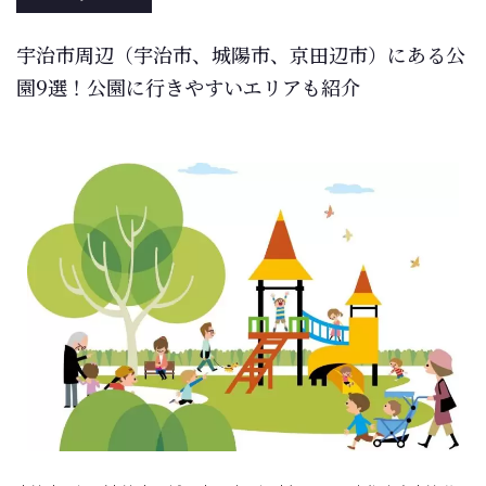
宇治市周辺（宇治市、城陽市、京田辺市）にある公
園9選！公園に行きやすいエリアも紹介