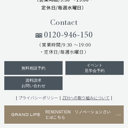
定休日/毎週水曜日）
Contact
0120-946-150
（営業時間/9:30 ～19:00
・定休日/毎週水曜日）
イベント
無料相談予約
見学会予約
資料請求
お問い合わせ
プライバシーポリシー
ZEHへの取り組みについて
RENOVATION
リノベーションさい
とはこちら