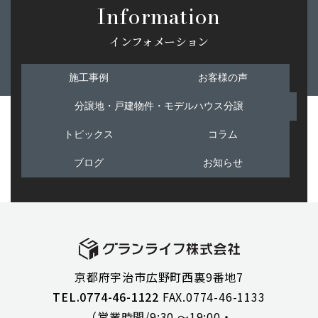
Information
インフォメーション
施工事例
お客様の声
分譲地・戸建物件・モデルハウス分譲
トピックス
コラム
ブログ
お知らせ
京都府宇治市広野町西裏9番地7
TEL.0774-46-1122
FAX.0774-46-1133
（営業時間/9:30 ～19:00・