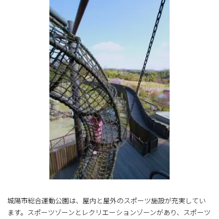
城陽市総合運動公園は、屋内と屋外のスポーツ施設が充実してい
ます。スポーツゾーンとレクリエーションゾーンがあり、スポーツ