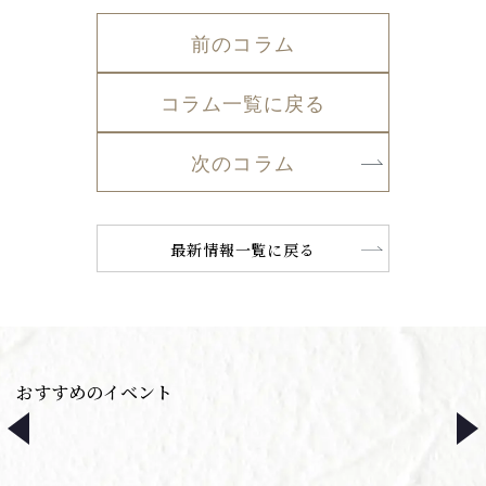
前のコラム
コラム一覧に戻る
次のコラム
最新情報一覧に戻る
おすすめのイベント