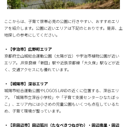
ここからは、子育て世帯必見の公園に行きやすい、おすすめエリ
アを紹介します。公園に近いエリアは下記のとおりです。是非、土
地探しの参考にしてください。
・【宇治市】広野町エリア
京都府立山城総合運動公園（太陽が丘）や宇治市植物公園が近い
エリア。JR奈良線「新田」駅や近鉄京都線「大久保」駅などが近
く、交通アクセスにも優れています。
・【城陽市】深谷エリア
城陽市総合運動公園やLOGOS LANDの近くに位置する、深谷エリ
ア。「城陽市立深谷小学校」や「子育て支援センターひなたぼっ
こ」、エリア内には小さめの児童公園もいくつも点在しているた
め、子育て環境が整っています。
・【京田辺市】田辺狐川（たなべきつねがわ）・田辺南里・田辺