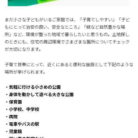
まだ小さな子どもがいるご家庭では、「子育てしやすい」「子ど
もにとって治安の良い、安全なところ」「緑など自然豊かな場
所」など、環境が整った地域で暮らしたいと思うもの。土地探し
のときにも、住宅の周辺環境でさまざまな箇所についてチェック
が大切になります。
子育て世帯にとって、近くにあると便利な施設として下記のような
場所が挙げられます。
・気軽に行ける小さめの公園
・身体を動かして遊べる大きな公園
・保育園
・小学校、中学校
・病院
・電車やバスの駅
・児童館