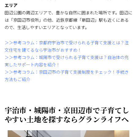
エリア
田辺公園の周辺エリアで、豊かな自然に囲まれた場所です。田辺に
は「京田辺市役所」の他、近鉄京都線「新田辺」駅も近くにある
ので、生活しやすいエリアとなっています。
＞＞参考コラム：京都府宇治市で受けられる子育て支援とは？注
文住宅を建てるなら宇治市がおすすめ！
＞＞参考コラム：城陽市で受けられる子育て支援は？自治体の充
実したサポート内容を紹介！
＞＞参考コラム：京田辺市の子育て支援制度をチェック！手続き
方法もご紹介
宇治市・城陽市・京田辺市で子育てし
やすい土地を探すならグランライフへ