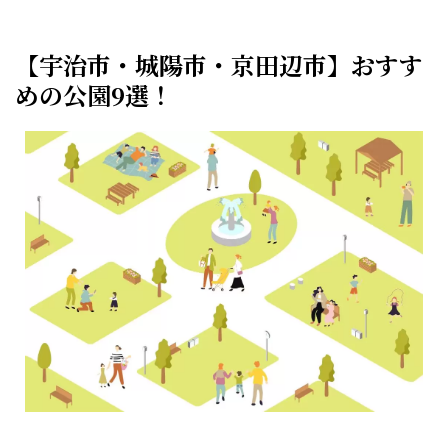
【宇治市・城陽市・京田辺市】おすす
めの公園9選！