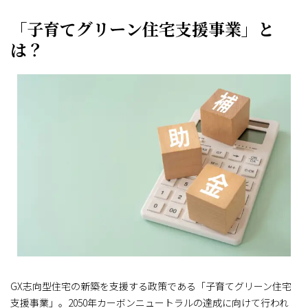
「子育てグリーン住宅支援事業」と
は？
GX志向型住宅の新築を支援する政策である「子育てグリーン住宅
支援事業」。2050年カーボンニュートラルの達成に向けて行われ