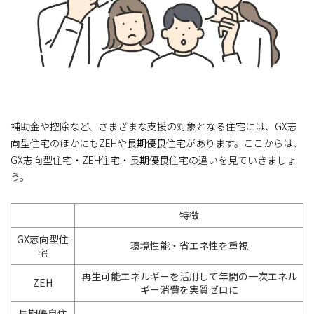
補助金や控除など、さまざまな支援の対象となる住宅には、GX志
向型住宅のほかにもZEHや長期優良住宅があります。ここからは、
GX志向型住宅・ZEH住宅・長期優良住宅の違いを見ていきましょ
う。
特徴
GX志向型住
環境性能・省エネ性を重視
宅
再生可能エネルギーを活用して年間の一次エネル
ZEH
ギー消費を実質ゼロに
長期優良住