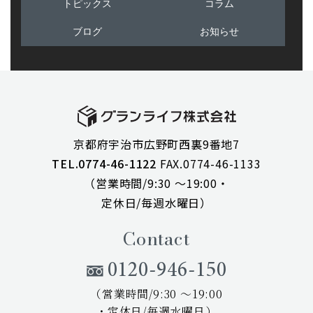
トピックス
コラム
ブログ
お知らせ
京都府宇治市広野町西裏9番地7
TEL.0774-46-1122
FAX.0774-46-1133
（営業時間/9:30 ～19:00・
定休日/毎週水曜日）
Contact
0120-946-150
（営業時間/9:30 ～19:00
・定休日/毎週水曜日）