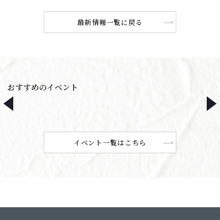
最新情報一覧に戻る
おすすめのイベント
イベント一覧はこちら