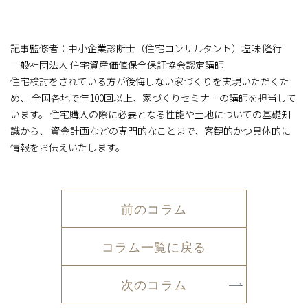
記事監修者：中小企業診断士（住宅コンサルタント）塩味 隆行
一般社団法人 住宅資産価値保全保証協会認定講師
住宅検討をされている方が後悔しない家づくりを実現いただくた
め、 全国各地で年100回以上、家づくりセミナーの講師を担当して
います。 住宅購入の際に必要となる性能や土地についての基礎知
識から、 資金計画などの専門的なことまで、客観的かつ具体的に
情報をお伝えいたします。
前のコラム
コラム一覧に戻る
次のコラム