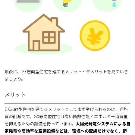
最後に、GX志向型住宅を建てるメリット・デメリットを見ていき
ましょう。
メリット
GX志向型住宅を建てるメリットとしてまず挙げられるのは、光熱
費の削減です。GX志向型住宅は高い断熱性能とエネルギー消費量
を抑えるための設備を持っています。
太陽光発電システムによる自
家発電や高効率な空調設備などは、環境への配慮だけでなく、節