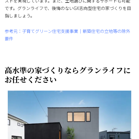
ストを実現しています。また、土地選びに関するサポートも可能
です。グランライフで、後悔のないGX志向型住宅の家づくりを目
指しましょう。
参考元：子育てグリーン住宅支援事業｜新築住宅の立地等の除外
要件
高水準の家づくりならグランライフに
お任せください