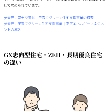
して求められています。
参考元：国土交通省｜子育てグリーン住宅支援事業の概要
参考元：子育てグリーン住宅支援事業｜高度エネルギーマネジメ
ントの導入
GX志向型住宅・ZEH・長期優良住宅
の違い