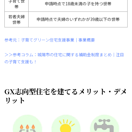
子育て世
申請時点で18歳未満の子を持つ世帯
帯
若者夫婦
申請時点で夫婦のいずれかが39歳以下の世帯
世帯
参考元：子育てグリーン住宅支援事業｜事業概要
＞＞参考コラム：城陽市の住宅に関する補助金制度まとめ｜注目
の子育て支援も！
GX志向型住宅を建てるメリット・デメ
リット