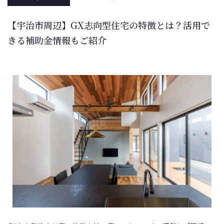
【宇治市周辺】GX志向型住宅の特徴とは？活用で
きる補助金情報もご紹介