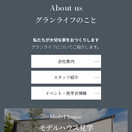
About us
グランライフのこと
私たちが大切な家をおつくりします
グランライフについてご紹介します。
会社案内
スタッフ紹介
イベント・
見学会情報
Model house
モデルハウス見学