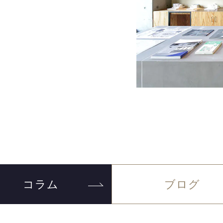
コラム
ブログ