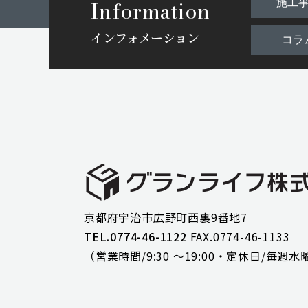
Information
施工
インフォメーション
コラ
京都府宇治市広野町西裏9番地7
TEL.0774-46-1122
FAX.0774-46-1133
（営業時間/9:30 ～19:00・
定休日/毎週水