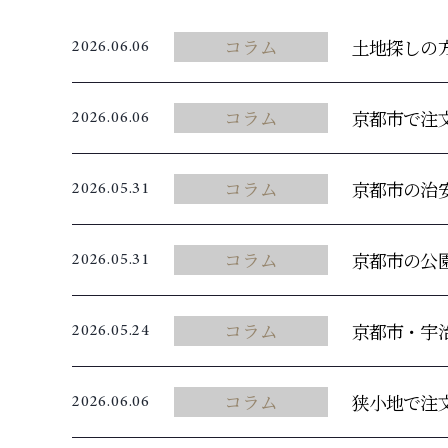
コラム
土地探しの
2026.06.06
コラム
京都市で注
2026.06.06
コラム
京都市の治
2026.05.31
コラム
京都市の公
2026.05.31
コラム
京都市・宇
2026.05.24
コラム
狭小地で注
2026.06.06