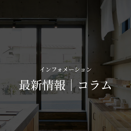
インフォメーション
最新情報｜コラム