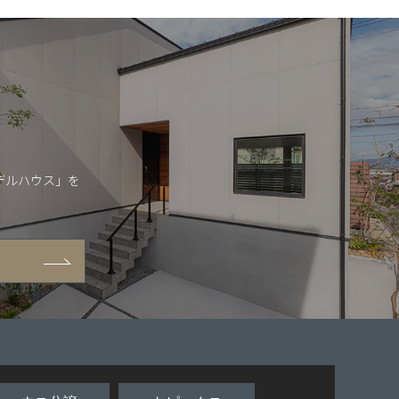
デルハウス」を