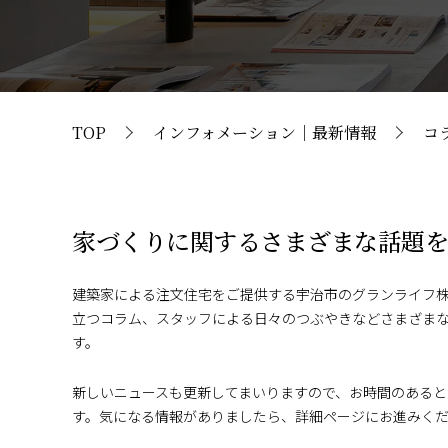
TOP
インフォメーション｜最新情報
コ
家づくりに関するさまざまな話題
建築家による注文住宅をご提供する宇治市のグランライフ
立つコラム、スタッフによる日々のつぶやきなどさまざま
す。
新しいニュースも更新してまいりますので、お時間のある
す。気になる情報がありましたら、詳細ページにお進みく