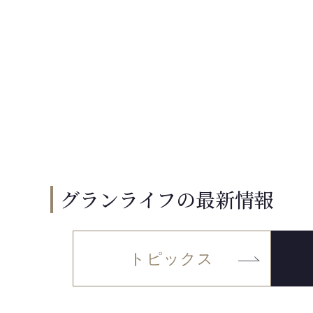
グランライフの最新情報
トピックス