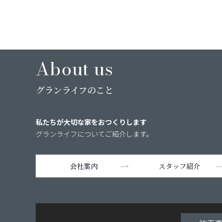
About us
グランライフのこと
私たちが大切な家をおつくりします
グランライフについてご紹介します。
会社案内
スタッフ紹介