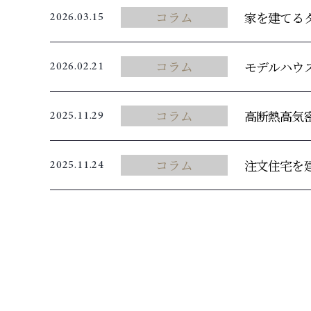
コラム
家を建てる
2026.03.15
コラム
モデルハウ
2026.02.21
コラム
高断熱高気
2025.11.29
コラム
注文住宅を
2025.11.24